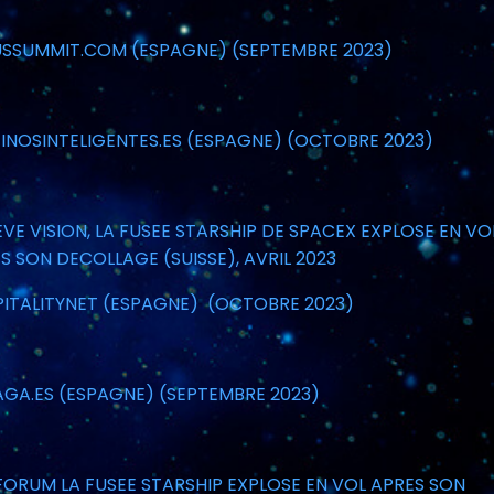
SSUMMIT.COM (ESPAGNE) (SEPTEMBRE 2023)
INOSINTELIGENTES.ES (ESPAGNE) (OCTOBRE 2023)
VE VISION, LA FUSEE STARSHIP DE SPACEX EXPLOSE EN VO
S SON DECOLLAGE (SUISSE), AVRIL 2023
ITALITYNET (ESPAGNE) (OCTOBRE 2023)
GA.ES (ESPAGNE) (SEPTEMBRE 2023)
FORUM LA FUSEE STARSHIP EXPLOSE EN VOL APRES SON