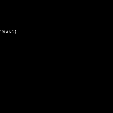
ERLAND)